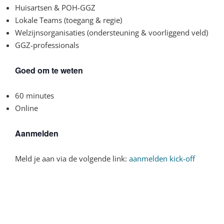
Huisartsen & POH-GGZ
​Lokale Teams (toegang & regie)
​Welzijnsorganisaties (ondersteuning & voorliggend veld)
​GGZ-professionals
Goed om te weten
60 minutes
Online
Aanmelden
Meld je aan via de volgende link:
aanmelden kick-off