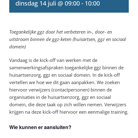
dinsdag 14 juli @ 09:00
-
10:00
Toegankelijke ggz door het verbeteren in-, door- en
uitstroom binnen de ggz-keten (huisartsen, ggz en sociaal
domein)
Vandaag is de kick-off van werken met de
samenwerkingsafspraken toegankelijke ggz binnen de
huisartsenzorg, ggz en sociaal domein. In de kick-off
vertellen we hoe we dit gaan aanpakken. We zoeken
hiervoor verwijzers (contactpersonen) binnen de
organisaties in de huisartsenzorg, ggz en sociaal
domein, die deze taak op zich willen nemen. Verwijzers
krijgen na deze kick-off hiervoor een eenmalige training.
Wie kunnen er aansluiten?