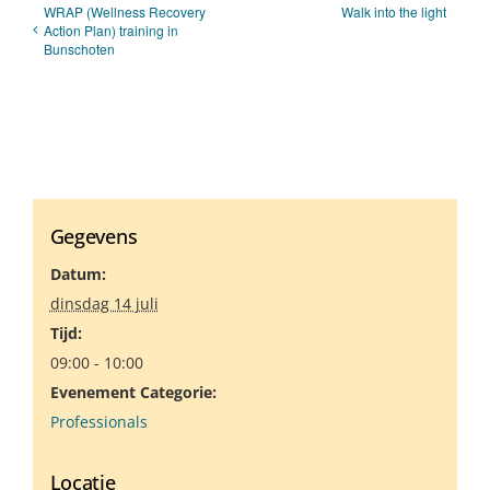
WRAP (Wellness Recovery
Walk into the light
Action Plan) training in
Bunschoten
Gegevens
Datum:
dinsdag 14 juli
Tijd:
09:00 - 10:00
Evenement Categorie:
Professionals
Locatie